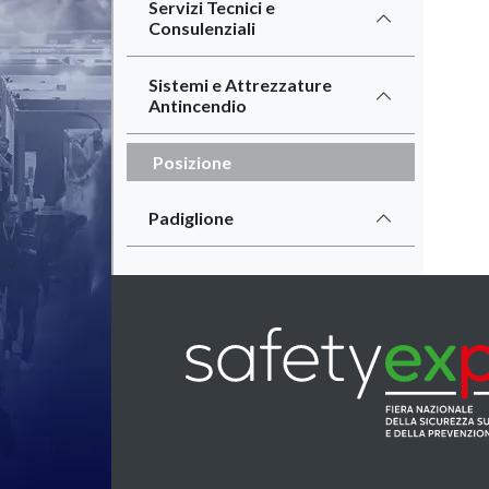
Servizi Tecnici e
Consulenziali
Sistemi e Attrezzature
Antincendio
Posizione
Padiglione