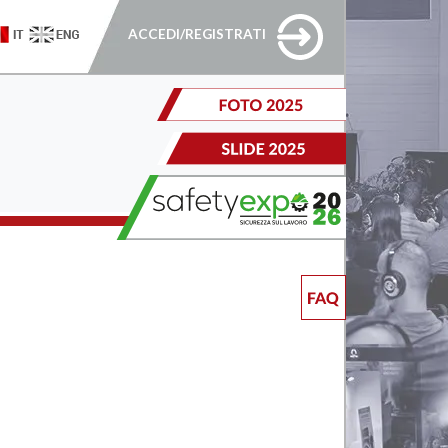
ACCEDI/REGISTRATI