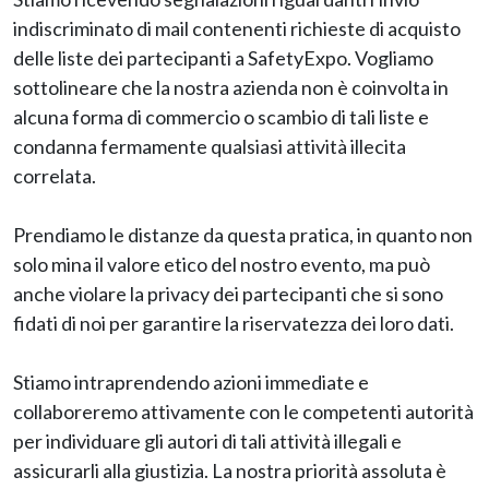
indiscriminato di mail contenenti richieste di acquisto
delle liste dei partecipanti a SafetyExpo. Vogliamo
sottolineare che la nostra azienda non è coinvolta in
alcuna forma di commercio o scambio di tali liste e
condanna fermamente qualsiasi attività illecita
correlata.
Prendiamo le distanze da questa pratica, in quanto non
solo mina il valore etico del nostro evento, ma può
anche violare la privacy dei partecipanti che si sono
fidati di noi per garantire la riservatezza dei loro dati.
Stiamo intraprendendo azioni immediate e
collaboreremo attivamente con le competenti autorità
per individuare gli autori di tali attività illegali e
assicurarli alla giustizia. La nostra priorità assoluta è