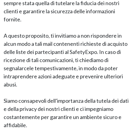
sempre stata quella di tutelare la fiducia dei nostri
clienti e garantire la sicurezza delle informazioni
fornite.
A questo proposito, ti invitiamo a non rispondere in
alcun modo a tali mail contenenti richieste di acquisto
delle liste dei partecipanti al SafetyExpo. In caso di
ricezione di tali comunicazioni, ti chiediamo di
segnalarcele tempestivamente, in modo da poter
intraprendere azioni adeguate e prevenire ulteriori
abusi.
Siamo consapevoli dell'importanza della tutela dei dati
e della privacy dei nostri clienti e ci impegniamo
costantemente per garantire un ambiente sicuro e
affidabile.