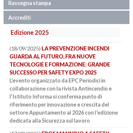
Rassegna stampa
Accrediti
Edizione 2025
(18/09/2025)
LA PREVENZIONE INCENDI
GUARDA AL FUTURO, FRA NUOVE
TECNOLOGIE E FORMAZIONE: GRANDE
SUCCESSO PER SAFETY EXPO 2025
L’evento organizzato da EPC Periodici in
collaborazione con la rivista Antincendio e
l’Istituto Informa si conferma punto di
riferimento per innovazione e crescita del
settore Appuntamento al 2026 con l’edizione
dedicata alla Sicurezza sul lavoro