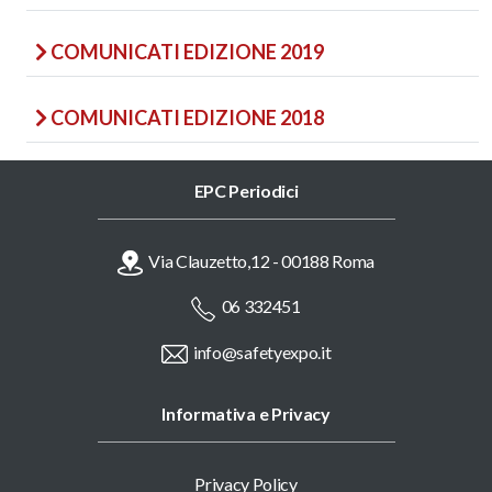
COMUNICATI EDIZIONE 2019
COMUNICATI EDIZIONE 2018
EPC Periodici
Via Clauzetto,12 - 00188 Roma
06 332451
info@safetyexpo.it
Informativa e Privacy
Privacy Policy