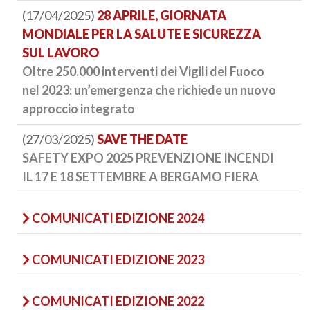
(17/04/2025)
28 APRILE, GIORNATA
MONDIALE PER LA SALUTE E SICUREZZA
SUL LAVORO
Oltre 250.000 interventi dei Vigili del Fuoco
nel 2023: un’emergenza che richiede un nuovo
approccio integrato
(27/03/2025)
SAVE THE DATE
SAFETY EXPO 2025 PREVENZIONE INCENDI
IL 17 E 18 SETTEMBRE A BERGAMO FIERA
COMUNICATI EDIZIONE 2024
COMUNICATI EDIZIONE 2023
COMUNICATI EDIZIONE 2022