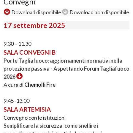
Convegni
Download disponibile
Download non disponibile
17 settembre 2025
9.30 – 11.30
SALA CONVEGNI B
Porte Tagliafuoco: aggiornamenti normativi nella
protezione passiva - Aspettando Forum Tagliafuoco
2026
A cura di
Chemolli Fire
9.45 -13.00
SALA ARTEMISIA
Convegno con le istituzioni
Semplificare la sicurezza: come snellire i