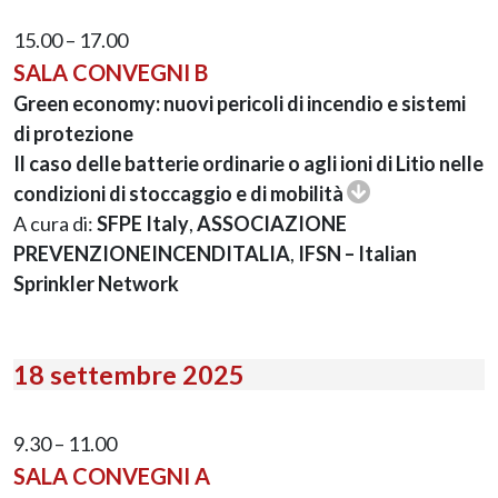
15.00 – 17.00
SALA CONVEGNI B
Green economy: nuovi pericoli di incendio e sistemi
di protezione
Il caso delle batterie ordinarie o agli ioni di Litio nelle
condizioni di stoccaggio e di mobilità
A cura di:
SFPE Italy
,
ASSOCIAZIONE
PREVENZIONEINCENDITALIA
,
IFSN – Italian
Sprinkler Network
18 settembre 2025
9.30 – 11.00
SALA CONVEGNI A