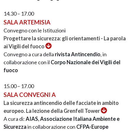
14.30 – 17.00
SALA ARTEMISIA
Convegno con le Istituzioni
Progettare la sicurezza: gli orientamenti - La parola
ai Vigili del fuoco
Convegno a cura della
rivista Antincendio
, in
collaborazione con il
Corpo Nazionale dei Vigili del
fuoco
15.00 – 17.00
SALA CONVEGNI A
La sicurezza antincendio delle facciate in ambito
europeo. La lezione della Grenfell Tower
A cura di:
AIAS, Associazione Italiana Ambiente e
Sicurezza
in collaborazione con
CFPA-Europe