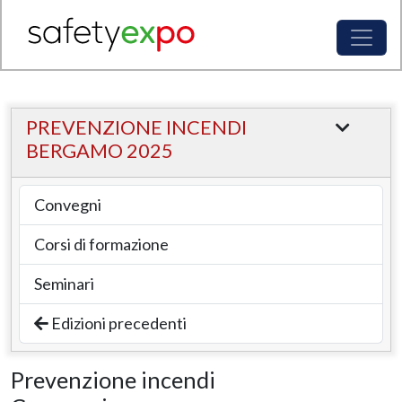
PREVENZIONE INCENDI
BERGAMO 2025
Convegni
Corsi di formazione
Seminari
Edizioni precedenti
Prevenzione incendi