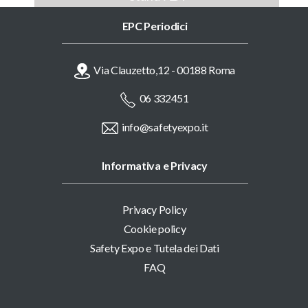
EPC Periodici
Via Clauzetto,12 - 00188 Roma
06 332451
info@safetyexpo.it
Informativa e Privacy
Privacy Policy
Cookie policy
Safety Expo e Tutela dei Dati
FAQ