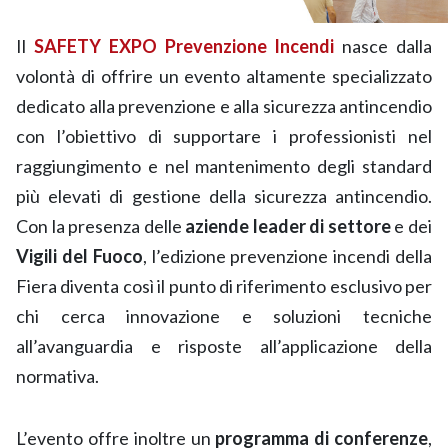
Il
SAFETY EXPO Prevenzione Incendi
nasce dalla
volontà di offrire un evento altamente specializzato
dedicato alla prevenzione e alla sicurezza antincendio
con l’obiettivo di supportare i professionisti nel
raggiungimento e nel mantenimento degli standard
più elevati di gestione della sicurezza antincendio.
Con la presenza delle
aziende leader di settore
e dei
Vigili del Fuoco
, l’edizione prevenzione incendi della
Fiera diventa così il punto di riferimento esclusivo per
chi cerca innovazione e soluzioni tecniche
all’avanguardia e risposte all’applicazione della
normativa.
L’evento offre inoltre un
programma di conferenze
,