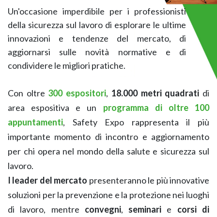
Un'occasione imperdibile per i professionisti
della sicurezza sul lavoro di esplorare le ultime
innovazioni e tendenze del mercato, di
aggiornarsi sulle novità normative e di
condividere le migliori pratiche.
Con oltre
300 espositori
,
18.000 metri quadrati
di
area espositiva e un
programma di oltre 100
appuntamenti
, Safety Expo rappresenta il più
importante momento di incontro e aggiornamento
per chi opera nel mondo della salute e sicurezza sul
lavoro.
I leader del mercato
presenteranno le più innovative
soluzioni per la prevenzione e la protezione nei luoghi
di lavoro, mentre
convegni
,
seminari
e
corsi di