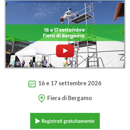
16 e 17 settembre 2026
Fiera di Bergamo