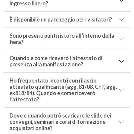
ingresso libero?
È disponibile un parcheggio per i visitatori?
Sono presenti punti ristoro all’interno della
fiera?
Quando e come riceverò l’attestato di
presenza alla manifestazione?
Ho frequentato incontri con rilascio
attestato qualificante (agg. 81/08, CFP, agg.
ex818/84). Quando e come riceverò
l’attestato?
Dove e quando potrò scaricare le slide dei
convegni, seminari e corsi di formazione
acquistati online?