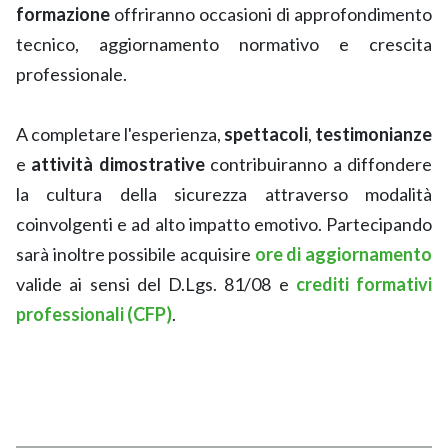
formazione
offriranno occasioni di approfondimento
tecnico, aggiornamento normativo e crescita
professionale.
A completare l'esperienza,
spettacoli
,
testimonianze
e
attività dimostrative
contribuiranno a diffondere
la cultura della sicurezza attraverso modalità
coinvolgenti e ad alto impatto emotivo. Partecipando
sarà inoltre possibile acquisire
ore di aggiornamento
valide ai sensi del D.Lgs. 81/08 e
crediti formativi
professionali (CFP)
.