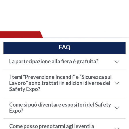
FAQ
La partecipazione alla fiera è gratuita?
I temi “Prevenzione Incendi” e “Sicurezza sul
Lavoro” sono trattati in edizioni diverse del
Safety Expo?
Come si può diventare espositori del Safety
Expo?
Come posso prenotarmi agli eventi a