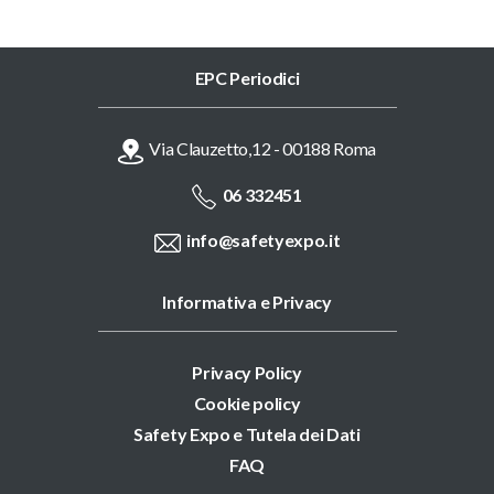
EPC Periodici
Via Clauzetto,12 - 00188 Roma
06 332451
info@safetyexpo.it
Informativa e Privacy
Privacy Policy
Cookie policy
Safety Expo e Tutela dei Dati
FAQ