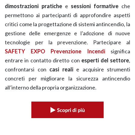
dimostrazioni pratiche
e
sessioni formative
che
permettono ai partecipanti di approfondire aspetti
critici come la progettazione di sistemi antincendio, la
gestione delle emergenze e l’adozione di nuove
tecnologie per la prevenzione. Partecipare al
SAFETY EXPO Prevenzione Incendi
significa
entrare in contatto diretto con
esperti del settore
,
confrontarsi con
casi reali
e acquisire strumenti
concreti per migliorare la sicurezza antincendio
all’interno della propria organizzazione.