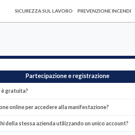
SICUREZZA SUL LAVORO
PREVENZIONE INCENDI
Partecipazione e registrazione
 è gratuita?
ione online per accedere alla manifestazione?
hi della stessa azienda utilizzando un unico account?