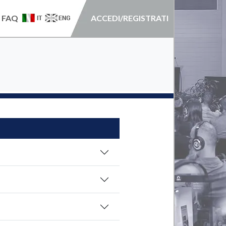
FAQ
ACCEDI/REGISTRATI