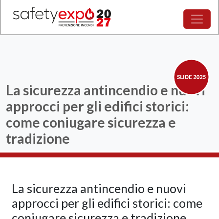
La sicurezza antincendio e nuovi
approcci per gli edifici storici:
come coniugare sicurezza e
tradizione
La sicurezza antincendio e nuovi
approcci per gli edifici storici: come
coniugare sicurezza e tradizione