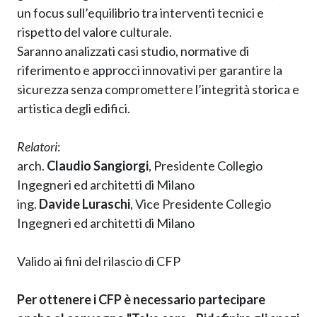
un focus sull’equilibrio tra interventi tecnici e
rispetto del valore culturale.
Saranno analizzati casi studio, normative di
riferimento e approcci innovativi per garantire la
sicurezza senza compromettere l’integrità storica e
artistica degli edifici.
Relatori
:
arch.
Claudio Sangiorgi
, Presidente Collegio
Ingegneri ed architetti di Milano
ing.
Davide Luraschi
, Vice Presidente Collegio
Ingegneri ed architetti di Milano
Valido ai fini del rilascio di CFP
Per ottenere i CFP è necessario partecipare