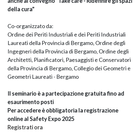
anche al convegno "Take care - Ridefinire gli spazi
della cura"
Co-organizzato da:
Ordine dei Periti Industriali e dei Periti Industriali
Laureati della Provincia di Bergamo, Ordine degli
Ingegneri della Provincia di Bergamo, Ordine degli
Architetti, Pianificatori, Paesaggisti e Conservatori
della Provincia di Bergamo, Collegio dei Geometri e
Geometri Laureati - Bergamo
Il seminario è a partecipazione gratuita fino ad
esaurimento posti
Per accedere è obbligatoria la registrazione
online al Safety Expo 2025
Registrati ora