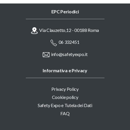
EPC Periodici
Via Clauzetto,12 - 00188 Roma
06 332451
info@safetyexpo.it
Informativa e Privacy
Privacy Policy
Cookie policy
Safety Expo e Tutela dei Dati
FAQ