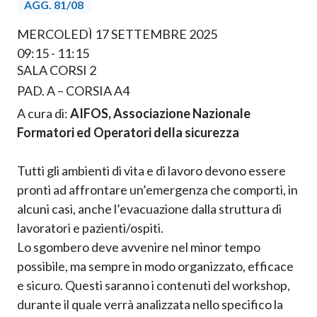
AGG. 81/08
MERCOLEDÌ 17 SETTEMBRE 2025
09:15 - 11:15
SALA CORSI 2
PAD. A – CORSIA A4
A cura di:
AIFOS, Associazione Nazionale
Formatori ed Operatori della sicurezza
Tutti gli ambienti di vita e di lavoro devono essere
pronti ad affrontare un’emergenza che comporti, in
alcuni casi, anche l’evacuazione dalla struttura di
lavoratori e pazienti/ospiti.
Lo sgombero deve avvenire nel minor tempo
possibile, ma sempre in modo organizzato, efficace
e sicuro. Questi saranno i contenuti del workshop,
durante il quale verrà analizzata nello specifico la