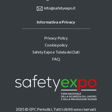
info@safetyexpo.it
Informativa e Privacy
Privacy Policy
Cookie policy
Safety Expo e Tutela dei Dati
FAQ
2025 © EPC Periodici, Tutti i diritti sono riservati.