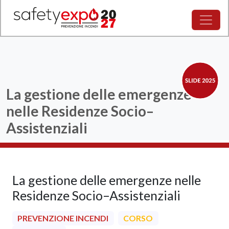
La gestione delle emergenze
nelle Residenze Socio–
Assistenziali
La gestione delle emergenze nelle
Residenze Socio–Assistenziali
PREVENZIONE INCENDI
CORSO