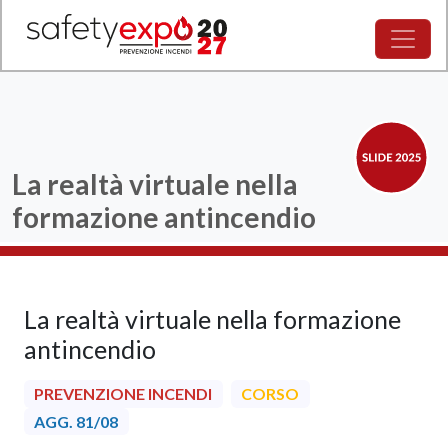
La realtà virtuale nella
formazione antincendio
La realtà virtuale nella formazione
antincendio
PREVENZIONE INCENDI
CORSO
AGG. 81/08