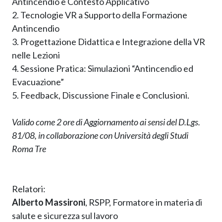
Antincendio e Contesto Applicativo
2. Tecnologie VR a Supporto della Formazione
Antincendio
3. Progettazione Didattica e Integrazione della VR
nelle Lezioni
4. Sessione Pratica: Simulazioni “Antincendio ed
Evacuazione”
5. Feedback, Discussione Finale e Conclusioni.
Valido come 2 ore di Aggiornamento ai sensi del D.Lgs.
81/08, in collaborazione con Università degli Studi
Roma Tre
Relatori:
Alberto Massironi
, RSPP, Formatore in materia di
salute e sicurezza sul lavoro