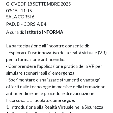
GIOVEDI' 18 SETTEMBRE 2025
09:15 - 11:15
SALA CORSI 6
PAD. B – CORSIA B4
A cura di:
Istituto INFORMA
La partecipazione all’incontro consente di:
- Esplorare l'uso innovativo della realtà virtuale (VR)
per la formazione antincendio.
- Comprendere l'applicazione pratica della VR per
simulare scenari reali di emergenza.
- Sperimentare e analizzare strumenti e vantaggi
offerti dalle tecnologie immersive nella formazione
antincendio e nelle procedure di evacuazione.
Il corso sarà articolato come segue:
1. Introduzione alla Realtà Virtuale nella Sicurezza