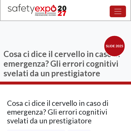
Cosa ci dice il cervello in caso di
emergenza? Gli errori cognitivi
svelati da un prestigiatore
Cosa ci dice il cervello in caso di
emergenza? Gli errori cognitivi
svelati da un prestigiatore