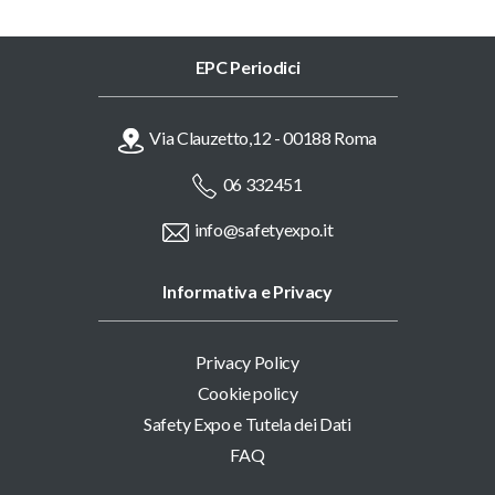
EPC Periodici
Via Clauzetto,12 - 00188 Roma
06 332451
info@safetyexpo.it
Informativa e Privacy
Privacy Policy
Cookie policy
Safety Expo e Tutela dei Dati
FAQ