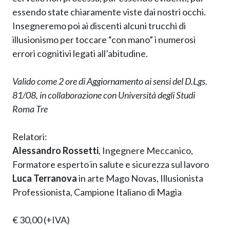
essendo state chiaramente viste dai nostri occhi.
Insegneremo poi ai discenti alcuni trucchi di
illusionismo per toccare “con mano” i numerosi
errori cognitivi legati all’abitudine.
Valido come 2 ore di Aggiornamento ai sensi del D.Lgs.
81/08, in collaborazione con Università degli Studi
Roma Tre
Relatori:
Alessandro Rossetti
, Ingegnere Meccanico,
Formatore esperto in salute e sicurezza sul lavoro
Luca Terranova
in arte Mago Novas, Illusionista
Professionista, Campione Italiano di Magia
€ 30,00 (+IVA)