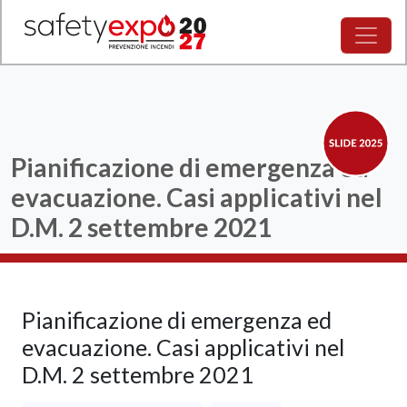
Pianificazione di emergenza ed
evacuazione. Casi applicativi nel
D.M. 2 settembre 2021
Pianificazione di emergenza ed
evacuazione. Casi applicativi nel
D.M. 2 settembre 2021