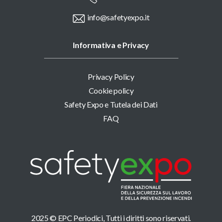
info@safetyexpo.it
Informativa e Privacy
Privacy Policy
Cookie policy
Safety Expo e Tutela dei Dati
FAQ
2025 © EPC Periodici, Tutti i diritti sono riservati.