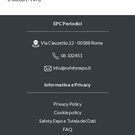
EPC Periodici
Via Clauzetto,12 - 00188 Roma
06 332451
info@safetyexpo.it
Informativa e Privacy
Privacy Policy
Cookie policy
Safety Expo e Tutela dei Dati
FAQ