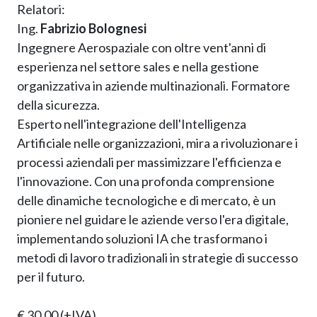
Relatori:
Ing.
Fabrizio Bolognesi
Ingegnere Aerospaziale con oltre vent'anni di
esperienza nel settore sales e nella gestione
organizzativa in aziende multinazionali. Formatore
della sicurezza.
Esperto nell'integrazione dell'Intelligenza
Artificiale nelle organizzazioni, mira a rivoluzionare i
processi aziendali per massimizzare l'efficienza e
l'innovazione. Con una profonda comprensione
delle dinamiche tecnologiche e di mercato, è un
pioniere nel guidare le aziende verso l'era digitale,
implementando soluzioni IA che trasformano i
metodi di lavoro tradizionali in strategie di successo
per il futuro.
€ 30,00 (+IVA)