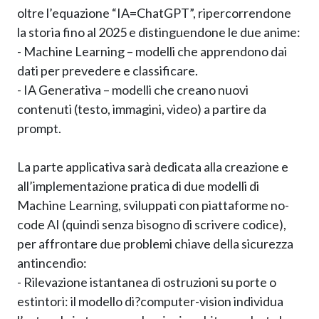
oltre l’equazione “IA=ChatGPT”, ripercorrendone
la storia fino al 2025 e distinguendone le due anime:
- Machine Learning – modelli che apprendono dai
dati per prevedere e classificare.
- IA Generativa – modelli che creano nuovi
contenuti (testo, immagini, video) a partire da
prompt.
La parte applicativa sarà dedicata alla creazione e
all’implementazione pratica di due modelli di
Machine Learning, sviluppati con piattaforme no-
code AI (quindi senza bisogno di scrivere codice),
per affrontare due problemi chiave della sicurezza
antincendio:
- Rilevazione istantanea di ostruzioni su porte o
estintori: il modello di?computer-vision individua