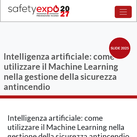
Intelligenza artificiale: come
utilizzare il Machine Learning
nella gestione della sicurezza
antincendio
Intelligenza artificiale: come
utilizzare il Machine Learning nella
gestione della sicurezza antincendio