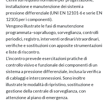
installazione e manutenzione dei sistemi a
pressione differenziale (UNI EN 12101-6 e serie EN
12101 per i componenti).
Vengono illustrate le fasi di manutenzione
programmata–sopralluogo, sorveglianza, controlli
periodici, registro, interventi ordinari/straordinari,
verifiche e sostituzioni con apposite strumentazioni
e liste di riscontro.
L’incontro prevede esercitazioni pratiche di
controllo visivo e funzionale dei componenti di un
sistema a pressione differenziale, inclusa la verifica
di cablaggi e interconnessioni. Sono inoltre
illustrate le modalità di ripristino, sostituzione e
gestione della centrale di sorveglianza, con
attenzione al piano di emergenza.