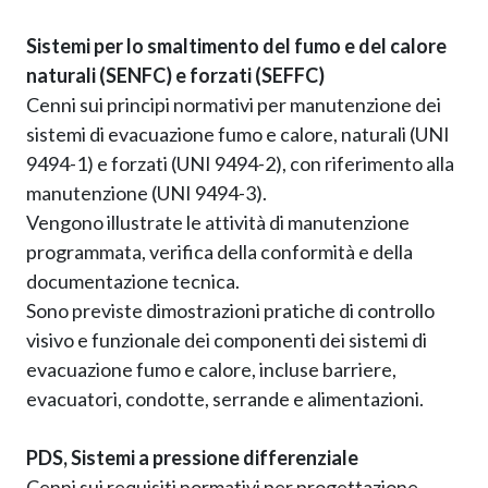
Sistemi per lo smaltimento del fumo e del calore
naturali (SENFC) e forzati (SEFFC)
Cenni sui principi normativi per manutenzione dei
sistemi di evacuazione fumo e calore, naturali (UNI
9494-1) e forzati (UNI 9494-2), con riferimento alla
manutenzione (UNI 9494-3).
Vengono illustrate le attività di manutenzione
programmata, verifica della conformità e della
documentazione tecnica.
Sono previste dimostrazioni pratiche di controllo
visivo e funzionale dei componenti dei sistemi di
evacuazione fumo e calore, incluse barriere,
evacuatori, condotte, serrande e alimentazioni.
PDS, Sistemi a pressione differenziale
Cenni sui requisiti normativi per progettazione,