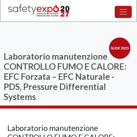
Laboratorio manutenzione
CONTROLLO FUMO E CALORE:
EFC Forzata – EFC Naturale -
PDS, Pressure Differential
Systems
Laboratorio manutenzione