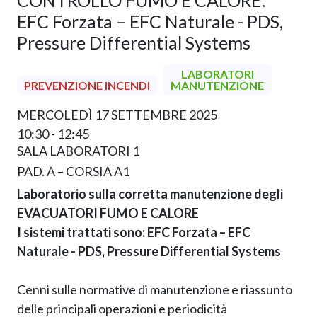
CONTROLLO FUMO E CALORE:
EFC Forzata – EFC Naturale - PDS,
Pressure Differential Systems
LABORATORI
PREVENZIONE INCENDI
MANUTENZIONE
MERCOLEDÌ 17 SETTEMBRE 2025
10:30 - 12:45
SALA LABORATORI 1
PAD. A – CORSIA A1
Laboratorio sulla corretta manutenzione degli
EVACUATORI FUMO E CALORE
I sistemi trattati sono: EFC Forzata – EFC
Naturale - PDS, Pressure Differential Systems
Cenni sulle normative di manutenzione e riassunto
delle principali operazioni e periodicità