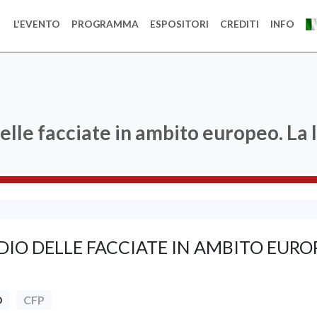
L'EVENTO
PROGRAMMA
ESPOSITORI
CREDITI
INFO
elle facciate in ambito europeo. La 
IO DELLE FACCIATE IN AMBITO EUROP
O
CFP