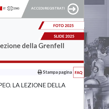
ACCEDI/REGISTRATI
lezione della Grenfell
Stampa pagina
EO. LA LEZIONE DELLA