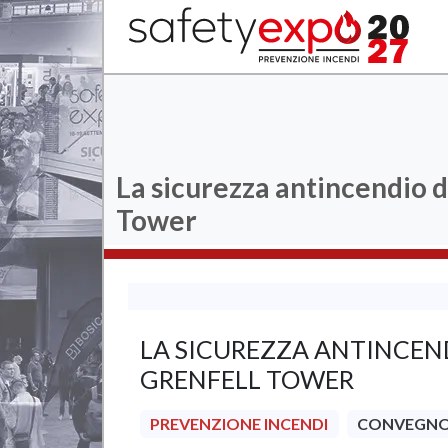
La sicurezza antincendio d
Tower
LA SICUREZZA ANTINCEND
GRENFELL TOWER
PREVENZIONE INCENDI
CONVEGN