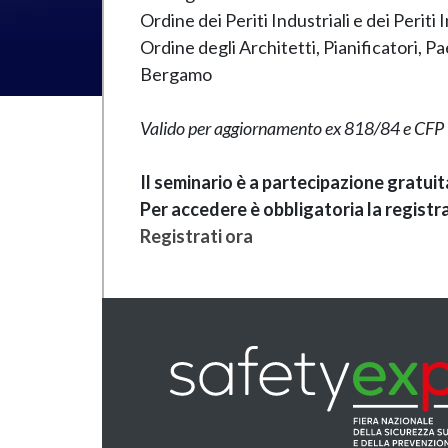
Ordine dei Periti Industriali e dei Perit
Ordine degli Architetti, Pianificatori, 
Bergamo
Valido per aggiornamento ex 818/84 e CFP
Il seminario è a partecipazione gratui
Per accedere è obbligatoria la registr
Registrati ora