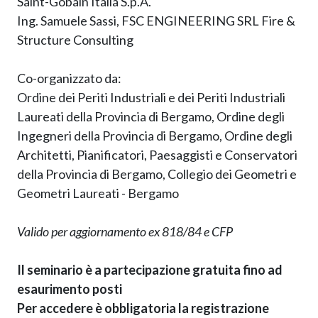
Saint-Gobain Italia S.p.A.
Ing. Samuele Sassi, FSC ENGINEERING SRL Fire &
Structure Consulting
Co-organizzato da:
Ordine dei Periti Industriali e dei Periti Industriali
Laureati della Provincia di Bergamo, Ordine degli
Ingegneri della Provincia di Bergamo, Ordine degli
Architetti, Pianificatori, Paesaggisti e Conservatori
della Provincia di Bergamo, Collegio dei Geometri e
Geometri Laureati - Bergamo
Valido per aggiornamento ex 818/84 e CFP
Il seminario è a partecipazione gratuita fino ad
esaurimento posti
Per accedere è obbligatoria la registrazione