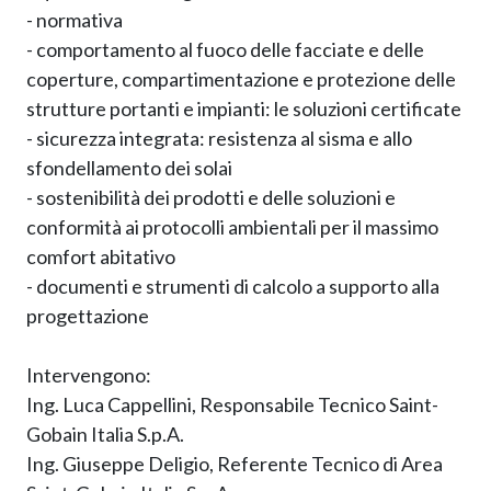
- normativa
- comportamento al fuoco delle facciate e delle
coperture, compartimentazione e protezione delle
strutture portanti e impianti: le soluzioni certificate
- sicurezza integrata: resistenza al sisma e allo
sfondellamento dei solai
- sostenibilità dei prodotti e delle soluzioni e
conformità ai protocolli ambientali per il massimo
comfort abitativo
- documenti e strumenti di calcolo a supporto alla
progettazione
Intervengono:
Ing. Luca Cappellini, Responsabile Tecnico Saint-
Gobain Italia S.p.A.
Ing. Giuseppe Deligio, Referente Tecnico di Area