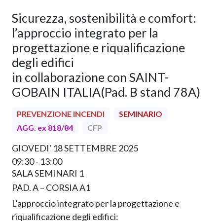
Sicurezza, sostenibilità e comfort:
l’approccio integrato per la
progettazione e riqualificazione
degli edifici
in collaborazione con SAINT-
GOBAIN ITALIA(Pad. B stand 78A)
PREVENZIONE INCENDI
SEMINARIO
AGG. ex 818/84
CFP
GIOVEDI' 18 SETTEMBRE 2025
09:30 - 13:00
SALA SEMINARI 1
PAD. A – CORSIA A1
L’approccio integrato per la progettazione e
riqualificazione degli edifici: