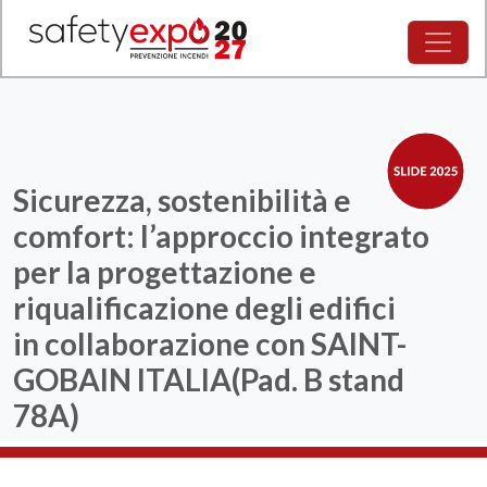
Sicurezza, sostenibilità e
comfort: l’approccio integrato
per la progettazione e
riqualificazione degli edifici
in collaborazione con SAINT-
GOBAIN ITALIA(Pad. B stand
78A)