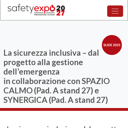
La sicurezza inclusiva – dal
progetto alla gestione
dell’emergenza
in collaborazione con SPAZIO
CALMO (Pad. A stand 27) e
SYNERGICA (Pad. A stand 27)