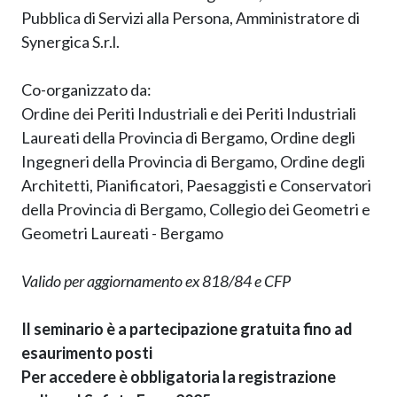
Pubblica di Servizi alla Persona, Amministratore di
Synergica S.r.l.
Co-organizzato da:
Ordine dei Periti Industriali e dei Periti Industriali
Laureati della Provincia di Bergamo, Ordine degli
Ingegneri della Provincia di Bergamo, Ordine degli
Architetti, Pianificatori, Paesaggisti e Conservatori
della Provincia di Bergamo, Collegio dei Geometri e
Geometri Laureati - Bergamo
Valido per aggiornamento ex 818/84 e CFP
Il seminario è a partecipazione gratuita fino ad
esaurimento posti
Per accedere è obbligatoria la registrazione