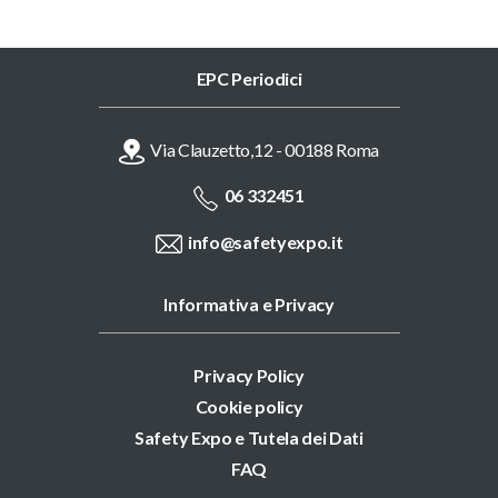
EPC Periodici
Via Clauzetto,12 - 00188 Roma
06 332451
info@safetyexpo.it
Informativa e Privacy
Privacy Policy
Cookie policy
Safety Expo e Tutela dei Dati
FAQ