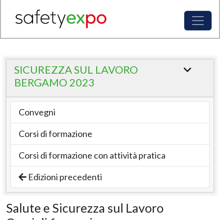
SICUREZZA SUL LAVORO
BERGAMO 2023
Convegni
Corsi di formazione
Corsi di formazione con attività pratica
Edizioni precedenti
Salute e Sicurezza sul Lavoro