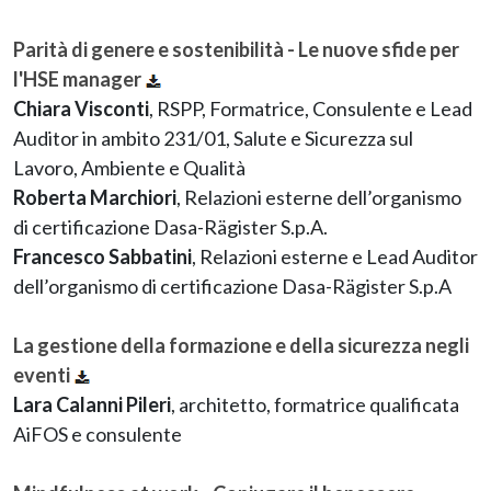
Parità di genere e sostenibilità - Le nuove sfide per
l'HSE manager
Chiara Visconti
, RSPP, Formatrice, Consulente e Lead
Auditor in ambito 231/01, Salute e Sicurezza sul
Lavoro, Ambiente e Qualità
Roberta Marchiori
, Relazioni esterne dell’organismo
di certificazione Dasa-Rägister S.p.A.
Francesco Sabbatini
, Relazioni esterne e Lead Auditor
dell’organismo di certificazione Dasa-Rägister S.p.A
La gestione della formazione e della sicurezza negli
eventi
Lara Calanni Pileri
, architetto, formatrice qualificata
AiFOS e consulente