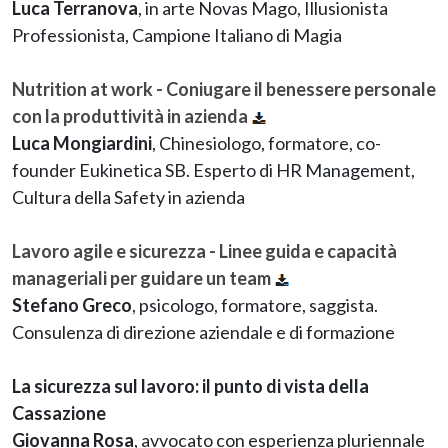
Luca Terranova
, in arte Novas Mago, Illusionista
Professionista, Campione Italiano di Magia
Nutrition at work - Coniugare il benessere personale
con la produttività in azienda
Luca Mongiardini
, Chinesiologo, formatore, co-
founder Eukinetica SB. Esperto di HR Management,
Cultura della Safety in azienda
Lavoro agile e sicurezza - Linee guida e capacità
manageriali per guidare un team
Stefano Greco
, psicologo, formatore, saggista.
Consulenza di direzione aziendale e di formazione
La sicurezza sul lavoro: il punto di vista della
Cassazione
Giovanna Rosa
, avvocato con esperienza pluriennale