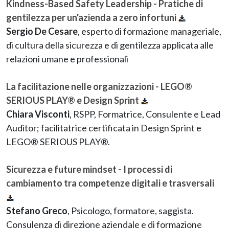
Kindness-Based Safety Leadership - Pratiche di
gentilezza per un'azienda a zero infortuni
Sergio De Cesare
, esperto di formazione manageriale,
di cultura della sicurezza e di gentilezza applicata alle
relazioni umane e professionali
La facilitazione nelle organizzazioni - LEGO®
SERIOUS PLAY® e Design Sprint
Chiara Visconti
, RSPP, Formatrice, Consulente e Lead
Auditor; facilitatrice certificata in Design Sprint e
LEGO® SERIOUS PLAY®.
Sicurezza e future mindset - I processi di
cambiamento tra competenze digitali e trasversali
Stefano Greco
, Psicologo, formatore, saggista.
Consulenza di direzione aziendale e di formazione