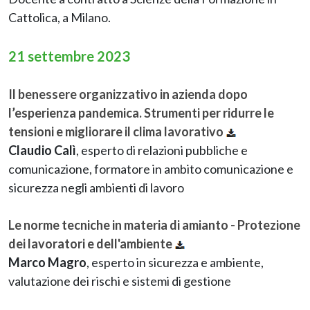
Cattolica, a Milano.
21 settembre 2023
Il benessere organizzativo in azienda dopo
l’esperienza pandemica. Strumenti per ridurre le
tensioni e migliorare il clima lavorativo
Claudio Calì
, esperto di relazioni pubbliche e
comunicazione, formatore in ambito comunicazione e
sicurezza negli ambienti di lavoro
Le norme tecniche in materia di amianto - Protezione
dei lavoratori e dell'ambiente
Marco Magro
, esperto in sicurezza e ambiente,
valutazione dei rischi e sistemi di gestione