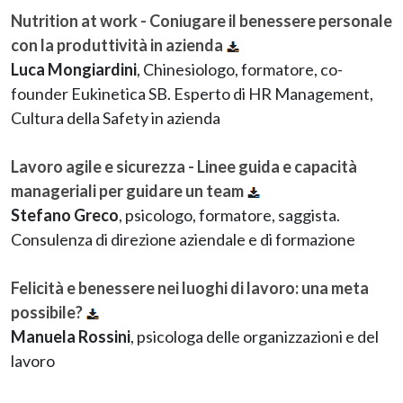
Nutrition at work - Coniugare il benessere personale
con la produttività in azienda
Luca Mongiardini
, Chinesiologo, formatore, co-
founder Eukinetica SB. Esperto di HR Management,
Cultura della Safety in azienda
Lavoro agile e sicurezza - Linee guida e capacità
manageriali per guidare un team
Stefano Greco
, psicologo, formatore, saggista.
Consulenza di direzione aziendale e di formazione
Felicità e benessere nei luoghi di lavoro: una meta
possibile?
Manuela Rossini
, psicologa delle organizzazioni e del
lavoro