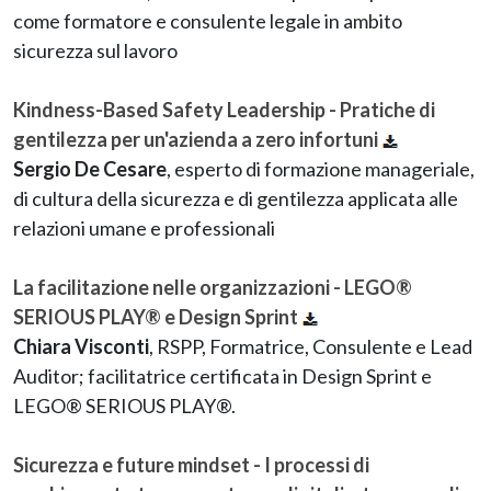
come formatore e consulente legale in ambito
sicurezza sul lavoro
Kindness-Based Safety Leadership - Pratiche di
gentilezza per un'azienda a zero infortuni
Sergio De Cesare
, esperto di formazione manageriale,
di cultura della sicurezza e di gentilezza applicata alle
relazioni umane e professionali
La facilitazione nelle organizzazioni - LEGO®
SERIOUS PLAY® e Design Sprint
Chiara Visconti
, RSPP, Formatrice, Consulente e Lead
Auditor; facilitatrice certificata in Design Sprint e
LEGO® SERIOUS PLAY®.
Sicurezza e future mindset - I processi di