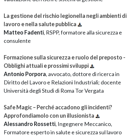
La gestione del rischio legionella negli ambienti di
lavoro e nella salute pubblica
Matteo Fadenti
, RSPP, formatore alla sicurezza e
consulente
Formazione sulla sicurezza e ruolo del preposto -
Obblighi attuali e prossimi sviluppi
Antonio Porpora
, avvocato, dottore di ricerca in
Diritto del Lavoro e Relazioni Industriali; docente
Università degli Studi di Roma Tor Vergata
Safe Magic – Perché accadono gli incidenti?
Approfondiamolo con un illusionista
Alessandro Rossetti
, Ingegnere Meccanico,
Formatore esperto in salute e sicurezza sul lavoro