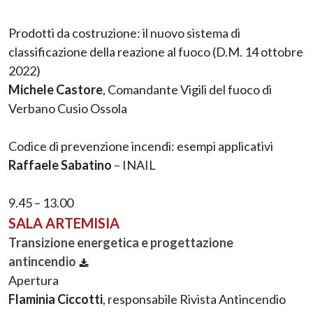
Prodotti da costruzione: il nuovo sistema di
classificazione della reazione al fuoco (D.M. 14 ottobre
2022)
Michele Castore
, Comandante Vigili del fuoco di
Verbano Cusio Ossola
Codice di prevenzione incendi: esempi applicativi
Raffaele Sabatino
– INAIL
9.45 – 13.00
SALA ARTEMISIA
Transizione energetica e progettazione
antincendio
Apertura
Flaminia Ciccotti
, responsabile Rivista Antincendio