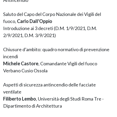
Antincendio
Saluto del Capo del Corpo Nazionale dei Vigili del
fuoco,
Carlo Dall'Oppio
Introduzione ai 3 decreti (D.M. 1/9/2021, D.M.
2/9/2021, D.M. 3/9/2021)
Chiusure d’ambito: quadro normativo di prevenzione
incendi
Michele Castore
, Comandante Vigili del fuoco
Verbano Cusio Ossola
Aspetti di sicurezza antincendio delle facciate
ventilate
Filiberto Lembo
, Università degli Studi Roma Tre -
Dipartimento di Architettura