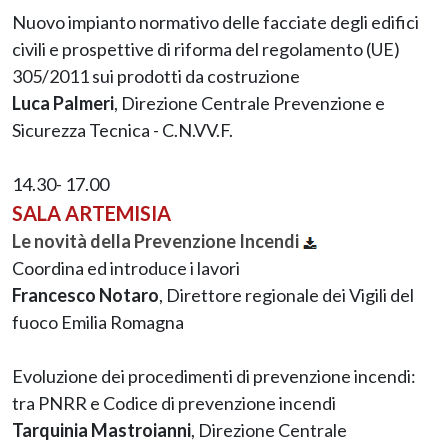
Nuovo impianto normativo delle facciate degli edifici
civili e prospettive di riforma del regolamento (UE)
305/2011 sui prodotti da costruzione
Luca Palmeri
, Direzione Centrale Prevenzione e
Sicurezza Tecnica - C.N.VV.F.
14.30- 17.00
SALA ARTEMISIA
Le novità della Prevenzione Incendi
Coordina ed introduce i lavori
Francesco Notaro
, Direttore regionale dei Vigili del
fuoco Emilia Romagna
Evoluzione dei procedimenti di prevenzione incendi:
tra PNRR e Codice di prevenzione incendi
Tarquinia Mastroianni
, Direzione Centrale