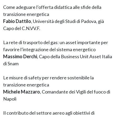
Come adeguare l’offerta didattica alle sfide della
transizione energetica
Fabio Dattilo
, Università degli Studi di Padova, già
Capo del C.N.VV.F.
La rete di trasporto del gas: un asset importante per
favorire l’integrazione del sistema energetico
Massimo Derchi
, Capo della Business Unit Asset Italia
di Snam
Le misure di safety per rendere sostenibile la
transizione energetica
Michele Mazzaro
, Comandante dei Vigili del fuoco di
Napoli
Il contributo del settore aereo agli obiettivi di