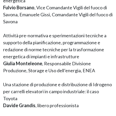
energetica
Fulvio Borsano
, Vice Comandante Vigili del fuoco di
Savona, Emanuele Gissi, Comandante Vigili del fuoco di
Savona
Attività pre-normativa e sperimentazioni tecniche a
supporto della pianificazione, programmazione e
redazione di norme tecniche per la trasformazione
energetica di impianti e infrastrutture
Giulia Monteleone
, Responsabile Divisione
Produzione, Storage e Uso dell’energia, ENEA
Una stazione di produzione e distribuzione di Idrogeno
per carrelli elevatori in campo industriale: il caso
Toyota
Davide Grandis
, libero professionista