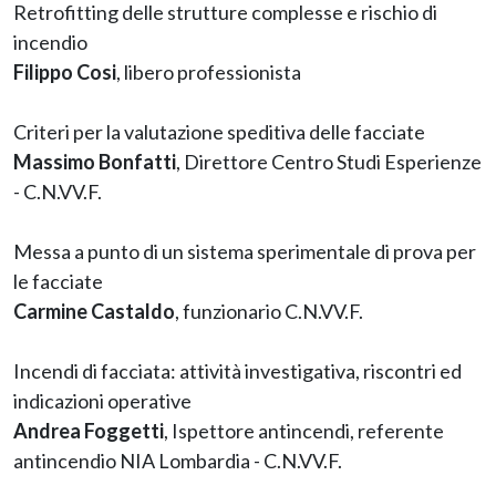
Retrofitting delle strutture complesse e rischio di
incendio
Filippo Cosi
, libero professionista
Criteri per la valutazione speditiva delle facciate
Massimo Bonfatti
, Direttore Centro Studi Esperienze
- C.N.VV.F.
Messa a punto di un sistema sperimentale di prova per
le facciate
Carmine Castaldo
, funzionario C.N.VV.F.
Incendi di facciata: attività investigativa, riscontri ed
indicazioni operative
Andrea Foggetti
, Ispettore antincendi, referente
antincendio NIA Lombardia - C.N.VV.F.