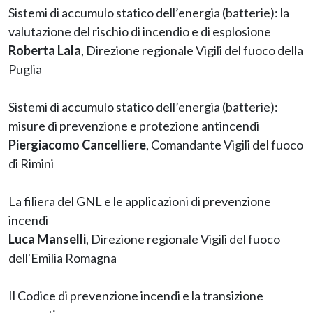
Sistemi di accumulo statico dell’energia (batterie): la
valutazione del rischio di incendio e di esplosione
Roberta Lala
, Direzione regionale Vigili del fuoco della
Puglia
Sistemi di accumulo statico dell’energia (batterie):
misure di prevenzione e protezione antincendi
Piergiacomo Cancelliere
, Comandante Vigili del fuoco
di Rimini
La filiera del GNL e le applicazioni di prevenzione
incendi
Luca Manselli
, Direzione regionale Vigili del fuoco
dell'Emilia Romagna
Il Codice di prevenzione incendi e la transizione