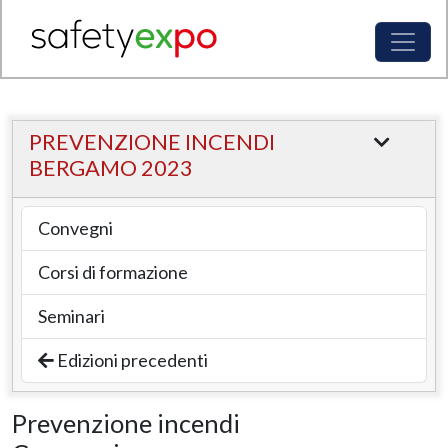
PREVENZIONE INCENDI
BERGAMO 2023
Convegni
Corsi di formazione
Seminari
Edizioni precedenti
Prevenzione incendi