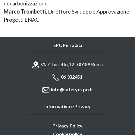
decarbonizzazione
Marco Trombetti
, Direttore Sviluppo e Approvazione
Progetti ENAC
EPC Periodici
Via Clauzetto,12 - 00188 Roma
06 332451
info@safetyexpo.it
Informativa e Privacy
Privacy Policy
Cookie policy