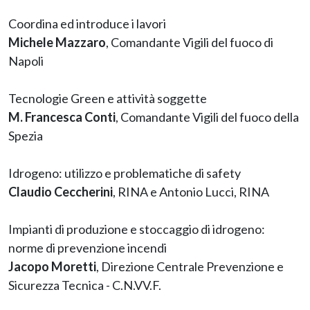
Coordina ed introduce i lavori
Michele Mazzaro
, Comandante Vigili del fuoco di
Napoli
Tecnologie Green e attività soggette
M. Francesca Conti
, Comandante Vigili del fuoco della
Spezia
Idrogeno: utilizzo e problematiche di safety
Claudio Ceccherini
, RINA e Antonio Lucci, RINA
Impianti di produzione e stoccaggio di idrogeno:
norme di prevenzione incendi
Jacopo Moretti
, Direzione Centrale Prevenzione e
Sicurezza Tecnica - C.N.VV.F.