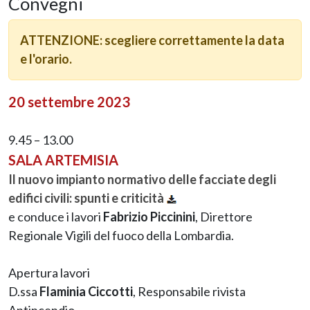
Convegni
ATTENZIONE: scegliere correttamente la data
e l'orario.
20 settembre 2023
9.45 – 13.00
SALA ARTEMISIA
Il nuovo impianto normativo delle facciate degli
edifici civili: spunti e criticità
e conduce i lavori
Fabrizio Piccinini
, Direttore
Regionale Vigili del fuoco della Lombardia.
Apertura lavori
D.ssa
Flaminia Ciccotti
, Responsabile rivista