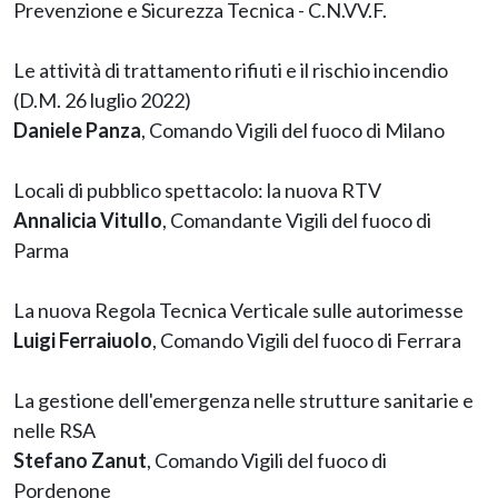
Prevenzione e Sicurezza Tecnica - C.N.VV.F.
Le attività di trattamento rifiuti e il rischio incendio
(D.M. 26 luglio 2022)
Daniele Panza
, Comando Vigili del fuoco di Milano
Locali di pubblico spettacolo: la nuova RTV
Annalicia Vitullo
, Comandante Vigili del fuoco di
Parma
La nuova Regola Tecnica Verticale sulle autorimesse
Luigi Ferraiuolo
, Comando Vigili del fuoco di Ferrara
La gestione dell'emergenza nelle strutture sanitarie e
nelle RSA
Stefano Zanut
, Comando Vigili del fuoco di
Pordenone