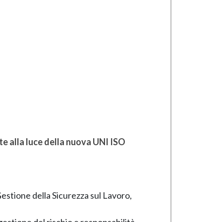
te alla luce della nuova UNI ISO
 Gestione della Sicurezza sul Lavoro,