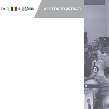
FAQ
ACCEDI/REGISTRATI