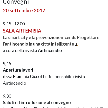
Convegni
20 settembre 2017
9.15 - 12.00
SALA ARTEMISIA
La smart city e la prevenzione incendi. Progettare
l'antincendio in una città intelligente
a cura della
rivista Antincendio
9,15
Apertura lavori
d.ssa
Flaminia Ciccotti
, Responsabile rivista
Antincendio
9,30
Saluti ed introduzione al convegno