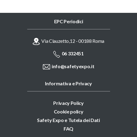
EPC Periodici
Via Clauzetto,12 - 00188 Roma
06 332451
info@safetyexpo.it
Informativa e Privacy
Privacy Policy
Cookie policy
Safety Expo e Tutela dei Dati
FAQ