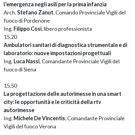
l’emergenza negli asili per la prima infanzia
Arch.
Stefano Zanut
, Comando Provinciale Vigili del
fuoco di Pordenone
Ing.
Filippo Cosi
, libero professionista
15,20
Ambulatori sanitari di diagnostica strumentale e di
laboratorio: nuove impostazioni progettuali
Ing.
Luca Nassi
, Comandante Provinciale Vigili del
fuoco di Siena
15,50
La progettazione delle autorimesse in una smart
city: le opportunità e le criticità della rtv
autorimesse
Ing.
Michele De Vincentis
, Comandante Provinciale
Vigili del fuoco Verona