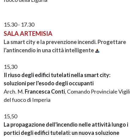
15.30 - 17.30
SALA ARTEMISIA
La smart city e la prevenzione incendi. Progettare
l'antincendio in una città intelligente
15,30
Il riuso degli edifici tutelati nella smart city:
soluzioni per l'esodo degli occupanti
Arch. M.
Francesca Conti
, Comando Provinciale Vigili
del fuoco di Imperia
15,50
La propagazione dell'incendio nelle attività lungo i
portici degli edifici tutelati: un nuova soluzione