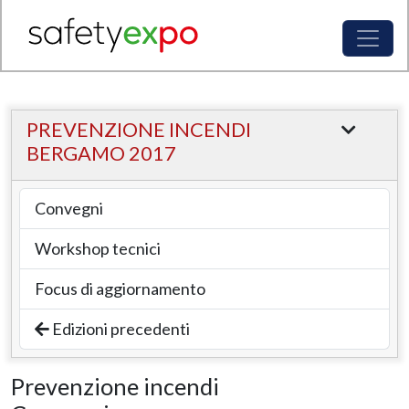
PREVENZIONE INCENDI
BERGAMO 2017
Convegni
Workshop tecnici
Focus di aggiornamento
Edizioni precedenti
Prevenzione incendi