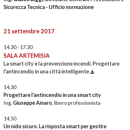
Sicurezza Tecnica - Ufficio normazione
21 settembre 2017
14.30 - 17.30
SALA ARTEMISIA
La smart city e la prevenzione incendi. Progettare
l'antincendio in una città intelligente
14,30
Progettare l'antincendio in una smart city
Ing.
Giuseppe Amaro
, libero professionista
14,50
Un nido sicuro. La risposta smart per gestire