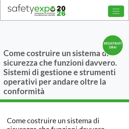
Come costruire un sistema di
sicurezza che funzioni davvero.
Sistemi di gestione e strumenti
operativi per andare oltre la
conformità
Come costruire un sistema di