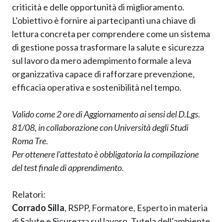
criticità e delle opportunità di miglioramento.
L’obiettivo è fornire ai partecipanti una chiave di
lettura concreta per comprendere come un sistema
di gestione possa trasformare la salute e sicurezza
sul lavoro da mero adempimento formale a leva
organizzativa capace di rafforzare prevenzione,
efficacia operativa e sostenibilità nel tempo.
Valido come 2 ore di Aggiornamento ai sensi del D.Lgs.
81/08, in collaborazione con Università degli Studi
Roma Tre.
Per ottenere l'attestato è obbligatoria la compilazione
del test finale di apprendimento.
Relatori:
Corrado Silla
, RSPP, Formatore, Esperto in materia
di Salute e Sicurezza sul lavoro, Tutela dell’ambiente