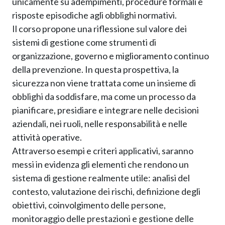
unicamente su adempimenti, procedure formali e
risposte episodiche agli obblighi normativi.
Il corso propone una riflessione sul valore dei
sistemi di gestione come strumenti di
organizzazione, governo e miglioramento continuo
della prevenzione. In questa prospettiva, la
sicurezza non viene trattata come un insieme di
obblighi da soddisfare, ma come un processo da
pianificare, presidiare e integrare nelle decisioni
aziendali, nei ruoli, nelle responsabilità e nelle
attività operative.
Attraverso esempi e criteri applicativi, saranno
messi in evidenza gli elementi che rendono un
sistema di gestione realmente utile: analisi del
contesto, valutazione dei rischi, definizione degli
obiettivi, coinvolgimento delle persone,
monitoraggio delle prestazioni e gestione delle