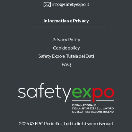
info@safetyexpo.it
Informativa e Privacy
Privacy Policy
Cookie policy
Safety Expo e Tutela dei Dati
FAQ
2026 © EPC Periodici, Tutti i diritti sono riservati.