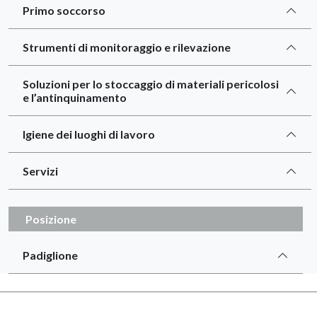
Primo soccorso
Strumenti di monitoraggio e rilevazione
Soluzioni per lo stoccaggio di materiali pericolosi
e l’antinquinamento
Igiene dei luoghi di lavoro
Servizi
Posizione
Padiglione