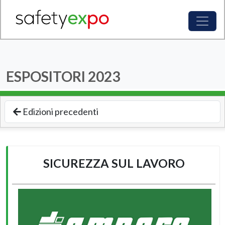
ESPOSITORI
2023
Edizioni precedenti
SICUREZZA SUL LAVORO