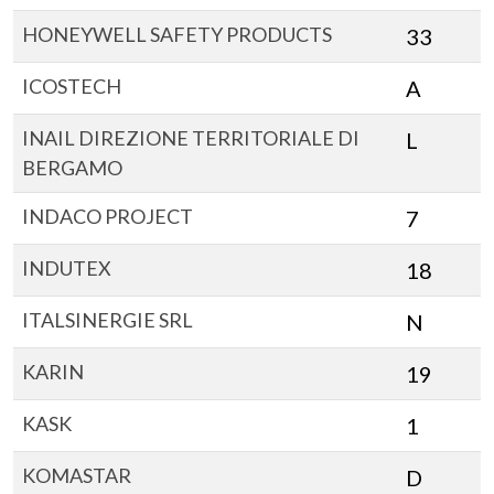
HONEYWELL SAFETY PRODUCTS
33
ICOSTECH
A
INAIL DIREZIONE TERRITORIALE DI
L
BERGAMO
INDACO PROJECT
7
INDUTEX
18
ITALSINERGIE SRL
N
KARIN
19
KASK
1
KOMASTAR
D