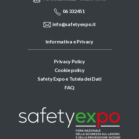
06 332451
info@safetyexpo.it
Informativa e Privacy
Privacy Policy
Cookie policy
Safety Expo e Tutela dei Dati
FAQ