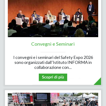
Convegni e Seminari
I convegni e i seminari del Safety Expo 2026
sono organizzati dall’Istituto INFORMA in
collaborazione con...