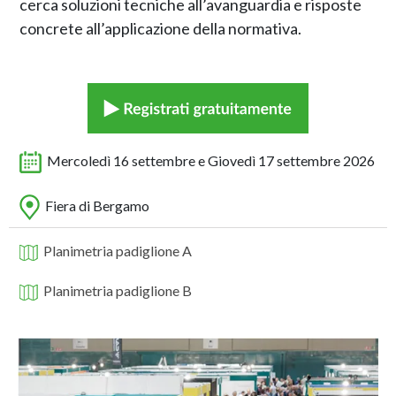
cerca soluzioni tecniche all’avanguardia e risposte
concrete all’applicazione della normativa.
Mercoledì 16 settembre e Giovedì 17 settembre 2026
Fiera di Bergamo
Planimetria padiglione A
Planimetria padiglione B