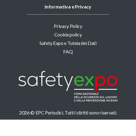
Informativa e Privacy
Privacy Policy
Cookie policy
Safety Expo e Tutela dei Dati
FAQ
2026 © EPC Periodici, Tutti i diritti sono riservati.