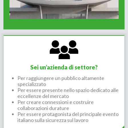
Sei un’azienda di settore?
Per raggiungere un pubblico altamente
specializzato
Per essere presente nello spazio dedicato alle
eccellenze del mercato
Per creare connessioni e costruire
collaborazioni durature
Per essere protagonista del principale evento
italiano sulla sicurezza sul lavoro