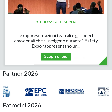
Sicurezza in scena
Le rappresentazioni teatrali e gli speech
emozionali che si svolgono durante il Safety
Expo rappresentano un...
Partner 2026
Patrocini 2026