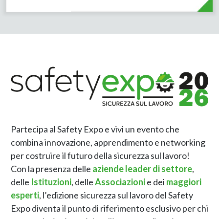
Partecipa al Safety Expo e vivi un evento che
combina innovazione, apprendimento e networking
per costruire il futuro della sicurezza sul lavoro!
Con la presenza delle
aziende leader di settore
,
delle
Istituzioni
, delle
Associazioni
e dei
maggiori
esperti
, l’edizione sicurezza sul lavoro del Safety
Expo diventa il punto di riferimento esclusivo per chi