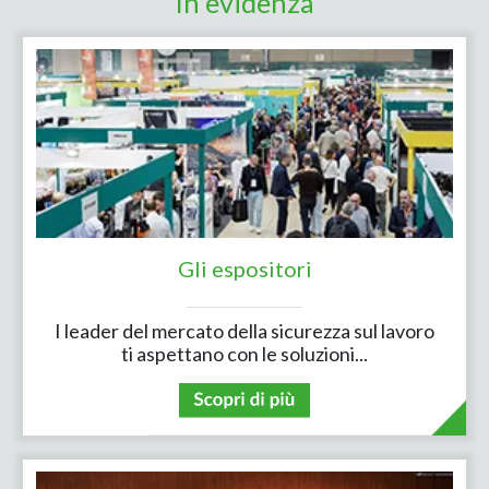
In evidenza
Gli espositori
I leader del mercato della sicurezza sul lavoro
ti aspettano con le soluzioni...