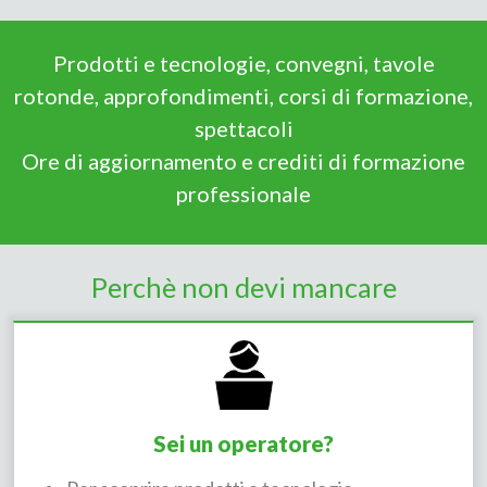
Prodotti e tecnologie, convegni, tavole
rotonde, approfondimenti, corsi di formazione,
spettacoli
Ore di aggiornamento e crediti di formazione
professionale
Perchè non devi mancare
Sei un operatore?