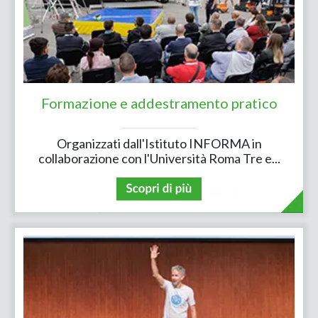
Formazione e addestramento pratico
Organizzati dall'Istituto INFORMA in
collaborazione con l'Università Roma Tre e...