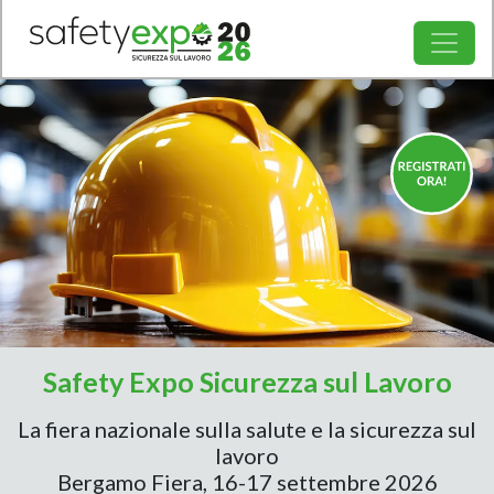
Safety Expo Sicurezza sul Lavoro
La fiera nazionale sulla salute e la sicurezza sul
lavoro
Bergamo Fiera, 16-17 settembre 2026