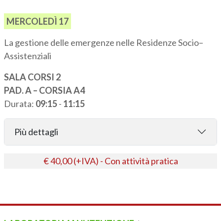
MERCOLEDÌ 17
La gestione delle emergenze nelle Residenze Socio–
Assistenziali
SALA CORSI 2
PAD. A – CORSIA A4
Durata:
09:15
-
11:15
Più dettagli
€ 40,00 (+IVA) - Con attività pratica