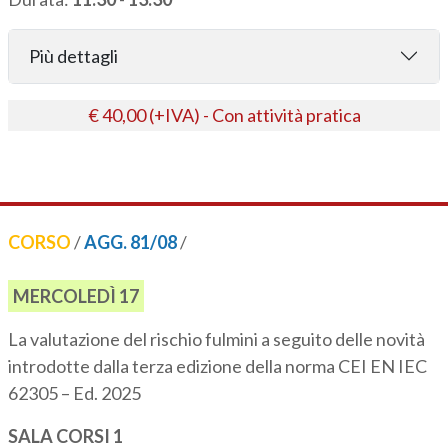
Più dettagli
€ 40,00 (+IVA) - Con attività pratica
CORSO
/
AGG. 81/08
/
MERCOLEDÌ 17
La valutazione del rischio fulmini a seguito delle novità
introdotte dalla terza edizione della norma CEI EN IEC
62305 – Ed. 2025
SALA CORSI 1