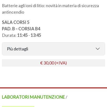
Batterie agli ioni di litio: novità in materia di sicurezza
antincendio
SALA CORSI 5
PAD. B – CORSIA B4
Durata:
11:45
-
13:45
Più dettagli
€ 30,00 (+IVA)
LABORATORI MANUTENZIONE
/