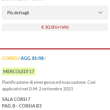
Più dettagli
€ 30,00 (+IVA)
CORSO
/
AGG. 81/08
/
MERCOLEDÌ 17
Pianificazione di emergenza ed evacuazione. Casi
applicativi nel D.M. 2 settembre 2021
SALA CORSI 7
PAD. B – CORSIA B3