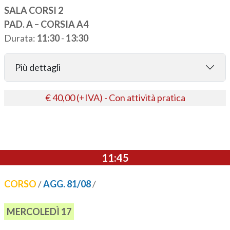
SALA CORSI 2
PAD. A – CORSIA A4
Durata:
11:30
-
13:30
Più dettagli
€ 40,00 (+IVA) - Con attività pratica
11:45
CORSO
/
AGG. 81/08
/
MERCOLEDÌ 17