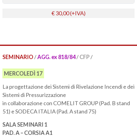
€ 30,00 (+IVA)
SEMINARIO
/
AGG. ex 818/84
/
CFP
/
MERCOLEDÌ 17
La progettazione dei Sistemi di Rivelazione Incendi e dei
Sistemi di Pressurizzazione
in collaborazione con COMELIT GROUP (Pad. B stand
51) e SODECA ITALIA (Pad. A stand 75)
SALA SEMINARI 1
PAD. A – CORSIA A1